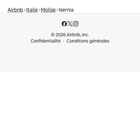
Airbnb
Italie
Molise
Isernia
© 2026 Airbnb, Inc.
Confidentialité
Conditions générales