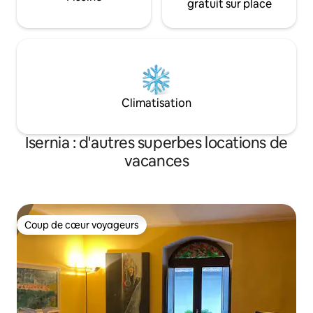
gratuit sur place
Climatisation
Isernia : d'autres superbes locations de
vacances
Coup de cœur voyageurs
Coup de cœur voyageurs