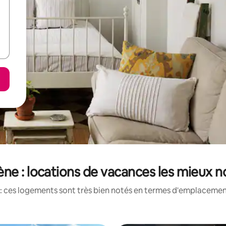
ne : locations de vacances les mieux n
: ces logements sont très bien notés en termes d'emplacement