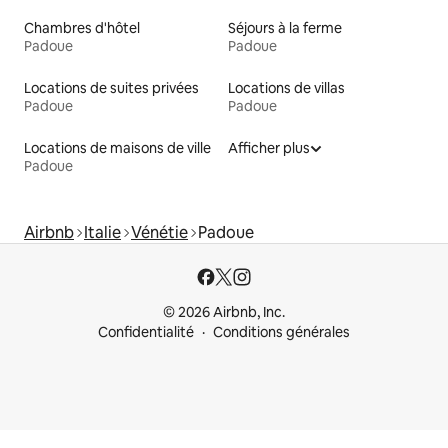
Chambres d'hôtel
Séjours à la ferme
Padoue
Padoue
Locations de suites privées
Locations de villas
Padoue
Padoue
Locations de maisons de ville
Afficher plus
Padoue
Airbnb
Italie
Vénétie
Padoue
© 2026 Airbnb, Inc.
Confidentialité
Conditions générales