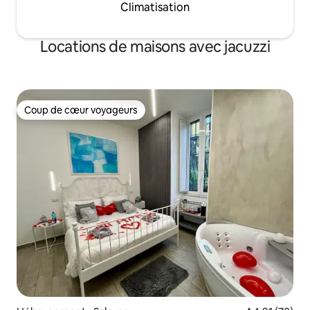
Climatisation
Locations de maisons avec jacuzzi
Coup de cœur voyageurs
Coup de cœur voyageurs