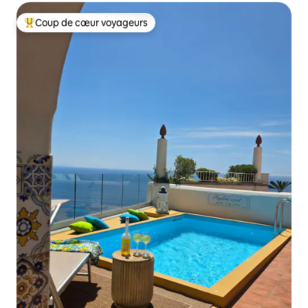
Coup de cœur voyageurs
Coups de cœur voyageurs les plus appréciés