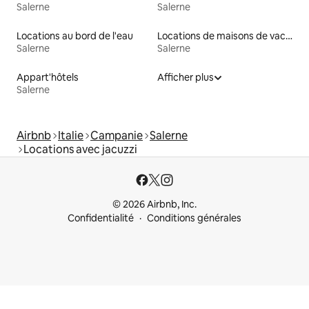
Salerne
Salerne
Locations au bord de l'eau
Locations de maisons de vacances
Salerne
Salerne
Appart'hôtels
Afficher plus
Salerne
Airbnb
Italie
Campanie
Salerne
Locations avec jacuzzi
© 2026 Airbnb, Inc.
Confidentialité
Conditions générales