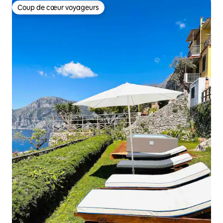
Coup de cœur voyageurs
Coup de cœur voyageurs