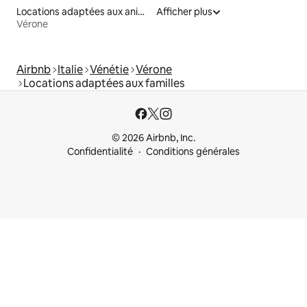
Locations adaptées aux animaux
Afficher plus
Vérone
Airbnb
Italie
Vénétie
Vérone
Locations adaptées aux familles
© 2026 Airbnb, Inc.
Confidentialité
Conditions générales