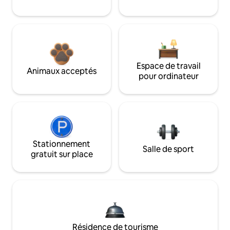
Espace de travail
Animaux acceptés
pour ordinateur
Stationnement
Salle de sport
gratuit sur place
Résidence de tourisme