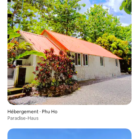
Hébergement ⋅ Phu Ho
Paradise-Haus