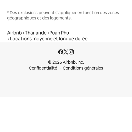
* Des exclusions peuvent s'appliquer en fonction des zones
géographiques et des logements.
Airbnb
Thaïlande
Puan Phu
Locations moyenne et longue durée
© 2026 Airbnb, Inc.
Confidentialité
Conditions générales