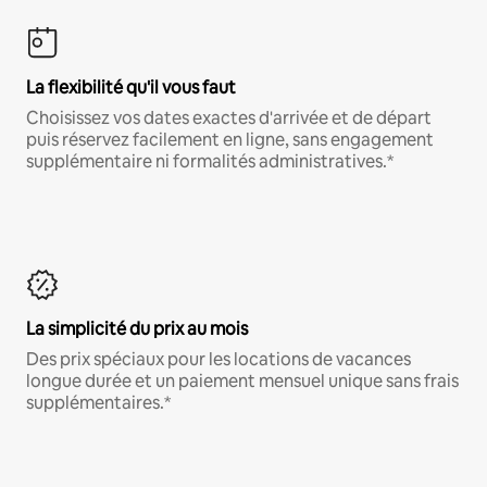
La flexibilité qu'il vous faut
Choisissez vos dates exactes d'arrivée et de départ
puis réservez facilement en ligne, sans engagement
supplémentaire ni formalités administratives.*
La simplicité du prix au mois
Des prix spéciaux pour les locations de vacances
longue durée et un paiement mensuel unique sans frais
supplémentaires.*