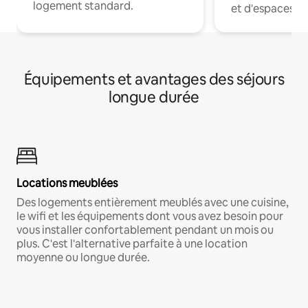
logement standard.
et d'espaces de
Équipements et avantages des séjours
longue durée
Locations meublées
Des logements entièrement meublés avec une cuisine,
le wifi et les équipements dont vous avez besoin pour
vous installer confortablement pendant un mois ou
plus. C'est l'alternative parfaite à une location
moyenne ou longue durée.