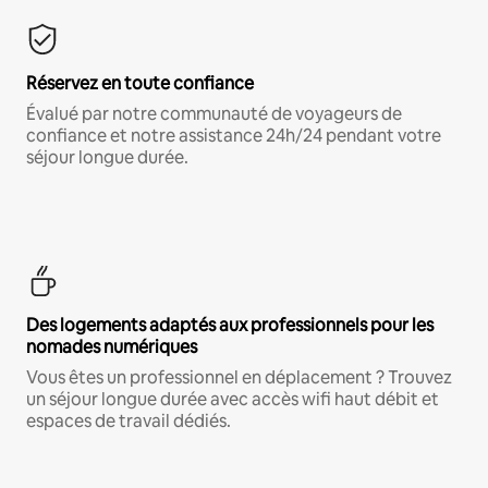
Réservez en toute confiance
Évalué par notre communauté de voyageurs de
confiance et notre assistance 24h/24 pendant votre
séjour longue durée.
Des logements adaptés aux professionnels pour les
nomades numériques
Vous êtes un professionnel en déplacement ? Trouvez
un séjour longue durée avec accès wifi haut débit et
espaces de travail dédiés.