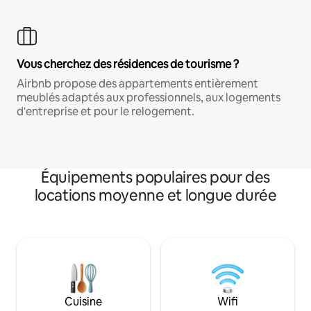
Vous cherchez des résidences de tourisme ?
Airbnb propose des appartements entièrement
meublés adaptés aux professionnels, aux logements
d'entreprise et pour le relogement.
Équipements populaires pour des
locations moyenne et longue durée
Cuisine
Wifi