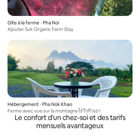
Gîte à la ferme ⋅ Pha Noi
Ajouter Suk Organic Farm Stay
Hébergement ⋅ Pha Nok Khao
Ferme avec vue sur la montagne ไร่วิวทิวเขา
Le confort d'un chez-soi et des tarifs
mensuels avantageux