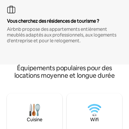
Vous cherchez des résidences de tourisme ?
Airbnb propose des appartements entièrement
meublés adaptés aux professionnels, aux logements
d'entreprise et pour le relogement.
Équipements populaires pour des
locations moyenne et longue durée
Cuisine
Wifi