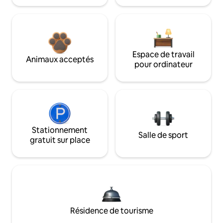
Espace de travail
Animaux acceptés
pour ordinateur
Stationnement
Salle de sport
gratuit sur place
Résidence de tourisme