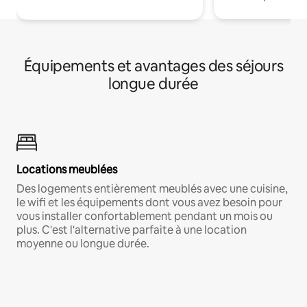
Équipements et avantages des séjours
longue durée
Locations meublées
Des logements entièrement meublés avec une cuisine,
le wifi et les équipements dont vous avez besoin pour
vous installer confortablement pendant un mois ou
plus. C'est l'alternative parfaite à une location
moyenne ou longue durée.