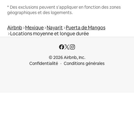
* Des exclusions peuvent s'appliquer en fonction des zones
géographiques et des logements.
Airbnb
Mexique
Nayarit
Puerta de Mangos
Locations moyenne et longue durée
© 2026 Airbnb, Inc.
Confidentialité
Conditions générales