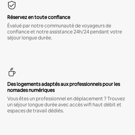
Réservez en toute confiance
Évalué par notre communauté de voyageurs de
confiance et notre assistance 24h/24 pendant votre
séjour longue durée.
Des logements adaptés aux professionnels pour les
nomades numériques
Vous êtes un professionnel en déplacement ? Trouvez
un séjour longue durée avec accès wifi haut débit et
espaces de travail dédiés.