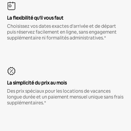
La flexibilité qu'il vous faut
Choisissez vos dates exactes d'arrivée et de départ
puis réservez facilement en ligne, sans engagement
supplémentaire ni formalités administratives.*
La simplicité du prix au mois
Des prix spéciaux pour les locations de vacances
longue durée et un paiement mensuel unique sans frais
supplémentaires.*