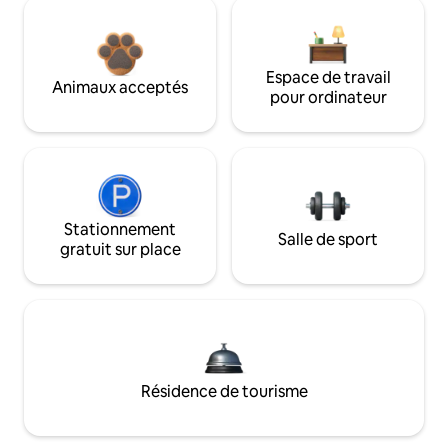
Espace de travail
Animaux acceptés
pour ordinateur
Stationnement
Salle de sport
gratuit sur place
Résidence de tourisme