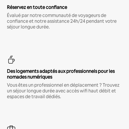
Réservez en toute confiance
Évalué par notre communauté de voyageurs de
confiance et notre assistance 24h/24 pendant votre
séjour longue durée.
Des logements adaptés aux professionnels pour les
nomades numériques
Vous êtes un professionnel en déplacement ? Trouvez
un séjour longue durée avec accès wifi haut débit et
espaces de travail dédiés.