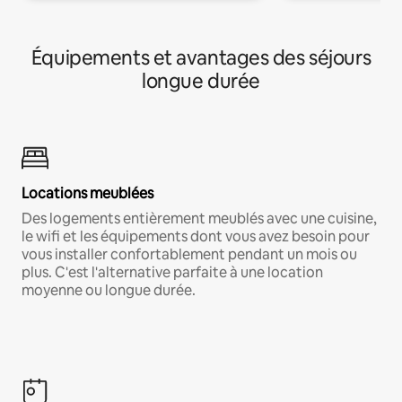
Équipements et avantages des séjours
longue durée
Locations meublées
Des logements entièrement meublés avec une cuisine,
le wifi et les équipements dont vous avez besoin pour
vous installer confortablement pendant un mois ou
plus. C'est l'alternative parfaite à une location
moyenne ou longue durée.