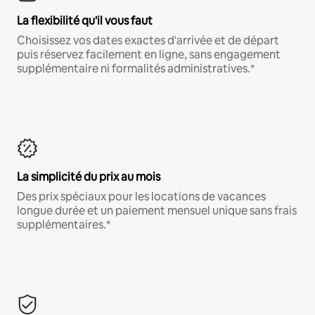
La flexibilité qu'il vous faut
Choisissez vos dates exactes d'arrivée et de départ
puis réservez facilement en ligne, sans engagement
supplémentaire ni formalités administratives.*
La simplicité du prix au mois
Des prix spéciaux pour les locations de vacances
longue durée et un paiement mensuel unique sans frais
supplémentaires.*