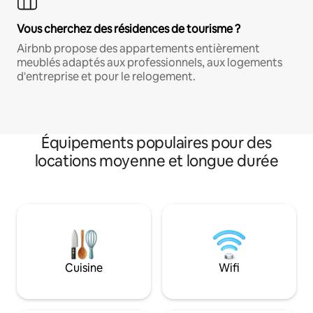
Vous cherchez des résidences de tourisme ?
Airbnb propose des appartements entièrement
meublés adaptés aux professionnels, aux logements
d'entreprise et pour le relogement.
Équipements populaires pour des
locations moyenne et longue durée
Cuisine
Wifi