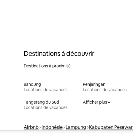
Destinations à découvrir
Destinations à proximité
Bandung
Penjaringan
Locations de vacances
Locations de vacances
Tangerang du Sud
Afficher plus
Locations de vacances
Airbnb
Indonésie
Lampung
Kabupaten Pesawar