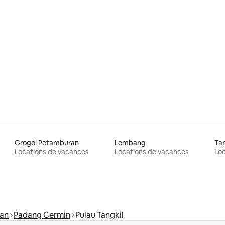
Grogol Petamburan
Lembang
Ta
Locations de vacances
Locations de vacances
Loc
an
Padang Cermin
Pulau Tangkil