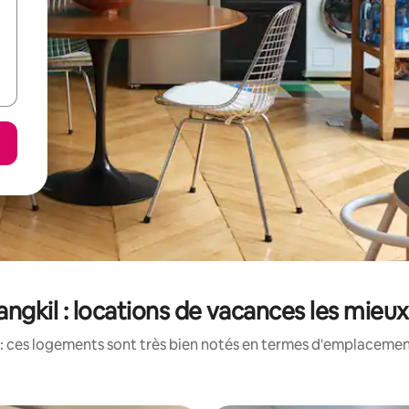
angkil : locations de vacances les mieu
: ces logements sont très bien notés en termes d'emplacement