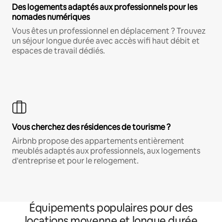
Des logements adaptés aux professionnels pour les
nomades numériques
Vous êtes un professionnel en déplacement ? Trouvez
un séjour longue durée avec accès wifi haut débit et
espaces de travail dédiés.
Vous cherchez des résidences de tourisme ?
Airbnb propose des appartements entièrement
meublés adaptés aux professionnels, aux logements
d'entreprise et pour le relogement.
Équipements populaires pour des
locations moyenne et longue durée