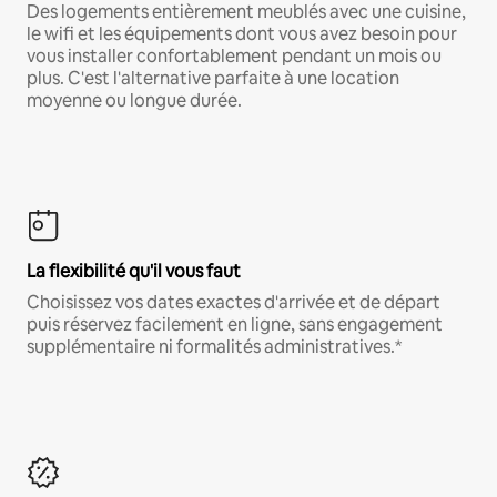
Des logements entièrement meublés avec une cuisine,
le wifi et les équipements dont vous avez besoin pour
vous installer confortablement pendant un mois ou
plus. C'est l'alternative parfaite à une location
moyenne ou longue durée.
La flexibilité qu'il vous faut
Choisissez vos dates exactes d'arrivée et de départ
puis réservez facilement en ligne, sans engagement
supplémentaire ni formalités administratives.*