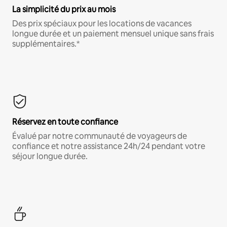
La simplicité du prix au mois
Des prix spéciaux pour les locations de vacances
longue durée et un paiement mensuel unique sans frais
supplémentaires.*
Réservez en toute confiance
Évalué par notre communauté de voyageurs de
confiance et notre assistance 24h/24 pendant votre
séjour longue durée.