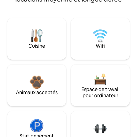
Cuisine
Wifi
Espace de travail
Animaux acceptés
pour ordinateur
Stationnement