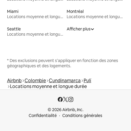
Miami
Montréal
Locations moyenne et longue durée
Locations moyenne et longue durée
Seattle
Afficher plus
Locations moyenne et longue durée
* Des exclusions peuvent s'appliquer en fonction des zones
géographiques et des logements.
Airbnb
Colombie
Cundinamarca
Pulí
Locations moyenne et longue durée
© 2026 Airbnb, Inc.
Confidentialité
Conditions générales