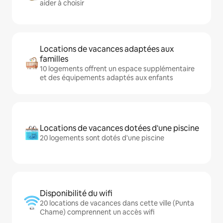
aider à choisir
Locations de vacances adaptées aux
familles
10 logements offrent un espace supplémentaire
et des équipements adaptés aux enfants
Locations de vacances dotées d'une piscine
20 logements sont dotés d'une piscine
Disponibilité du wifi
20 locations de vacances dans cette ville (Punta
Chame) comprennent un accès wifi