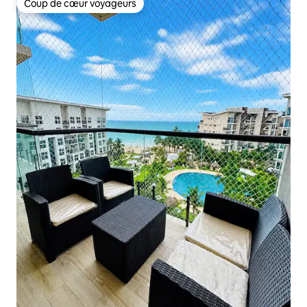
Coup de cœur voyageurs
Coup de cœur voyageurs