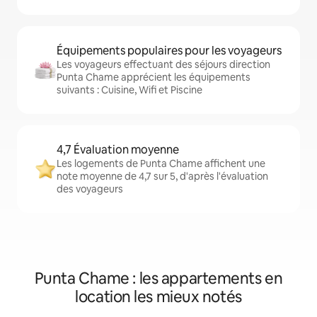
Équipements populaires pour les voyageurs
Les voyageurs effectuant des séjours direction
Punta Chame apprécient les équipements
suivants : Cuisine, Wifi et Piscine
4,7 Évaluation moyenne
Les logements de Punta Chame affichent une
note moyenne de 4,7 sur 5, d'après l'évaluation
des voyageurs
Punta Chame : les appartements en
location les mieux notés