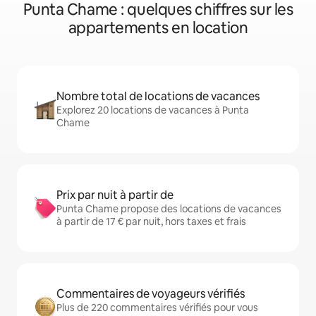
Punta Chame : quelques chiffres sur les
appartements en location
Nombre total de locations de vacances
Explorez 20 locations de vacances à Punta
Chame
Prix par nuit à partir de
Punta Chame propose des locations de vacances
à partir de 17 € par nuit, hors taxes et frais
Commentaires de voyageurs vérifiés
Plus de 220 commentaires vérifiés pour vous