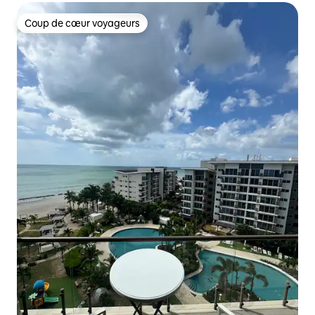
Coup de cœur voyageurs
Coup de cœur voyageurs