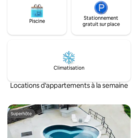
Stationnement
Piscine
gratuit sur place
Climatisation
Locations d'appartements à la semaine
Superhôte
Superhôte