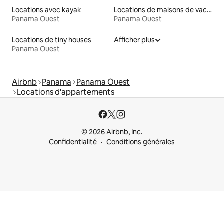
Locations avec kayak
Locations de maisons de vacances
Panama Ouest
Panama Ouest
Locations de tiny houses
Afficher plus
Panama Ouest
Airbnb
Panama
Panama Ouest
Locations d'appartements
© 2026 Airbnb, Inc.
Confidentialité
Conditions générales