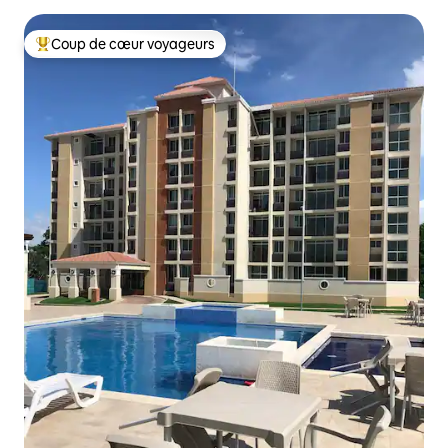
Coup de cœur voyageurs
Coups de cœur voyageurs les plus appréciés