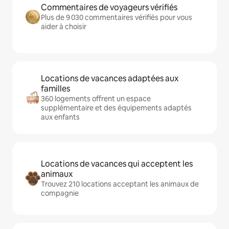
Commentaires de voyageurs vérifiés
Plus de 9 030 commentaires vérifiés pour vous
aider à choisir
Locations de vacances adaptées aux
familles
360 logements offrent un espace
supplémentaire et des équipements adaptés
aux enfants
Locations de vacances qui acceptent les
animaux
Trouvez 210 locations acceptant les animaux de
compagnie