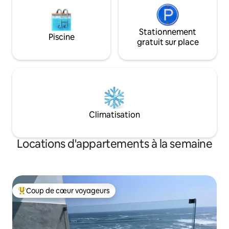
Stationnement
Piscine
gratuit sur place
Climatisation
Locations d'appartements à la semaine
Coup de cœur voyageurs
Coups de cœur voyageurs les plus appréciés