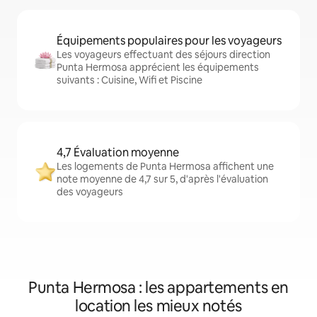
Équipements populaires pour les voyageurs
Les voyageurs effectuant des séjours direction
Punta Hermosa apprécient les équipements
suivants : Cuisine, Wifi et Piscine
4,7 Évaluation moyenne
Les logements de Punta Hermosa affichent une
note moyenne de 4,7 sur 5, d'après l'évaluation
des voyageurs
Punta Hermosa : les appartements en
location les mieux notés