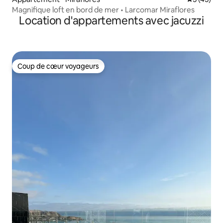
Magnifique loft en bord de mer • Larcomar Miraflores
Location d'appartements avec jacuzzi
Coup de cœur voyageurs
Coup de cœur voyageurs