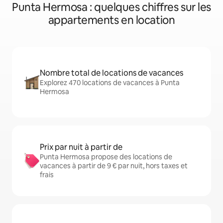
Punta Hermosa : quelques chiffres sur les
appartements en location
Nombre total de locations de vacances
Explorez 470 locations de vacances à Punta
Hermosa
Prix par nuit à partir de
Punta Hermosa propose des locations de
vacances à partir de 9 € par nuit, hors taxes et
frais