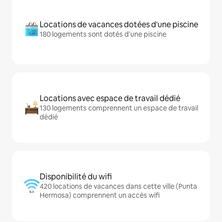
Locations de vacances dotées d'une piscine
180 logements sont dotés d'une piscine
Locations avec espace de travail dédié
130 logements comprennent un espace de travail
dédié
Disponibilité du wifi
420 locations de vacances dans cette ville (Punta
Hermosa) comprennent un accès wifi