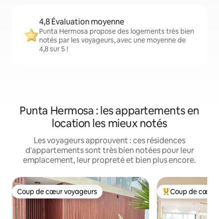
4,8 Évaluation moyenne
Punta Hermosa propose des logements très bien
notés par les voyageurs, avec une moyenne de
4,8 sur 5 !
Punta Hermosa : les appartements en
location les mieux notés
Les voyageurs approuvent : ces résidences
d'appartements sont très bien notées pour leur
emplacement, leur propreté et bien plus encore.
Coup de cœur voyageurs
Coup de cœur 
Coup de cœur voyageurs
Coups de cœur vo