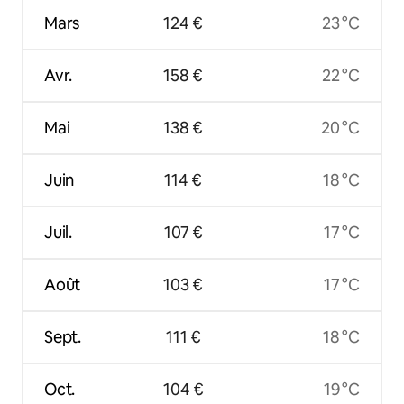
Mars
124 €
23 °C
Avr.
158 €
22 °C
Mai
138 €
20 °C
Juin
114 €
18 °C
Juil.
107 €
17 °C
Août
103 €
17 °C
Sept.
111 €
18 °C
Oct.
104 €
19 °C