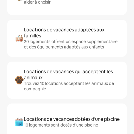
aider à choisir
Locations de vacances adaptées aux
familles
20 logements offrent un espace supplémentaire
et des équipements adaptés aux enfants
Locations de vacances qui acceptent les
animaux
Trouvez 10 locations acceptant les animaux de
compagnie
Locations de vacances dotées d'une piscine
10 logements sont dotés d'une piscine