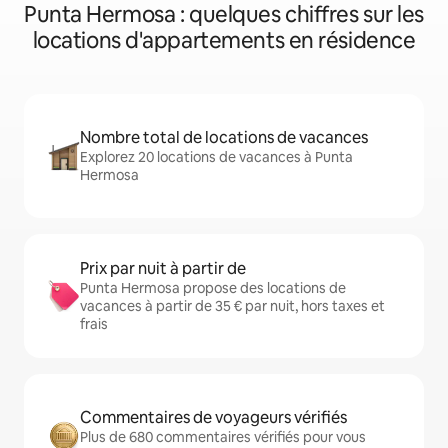
Punta Hermosa : quelques chiffres sur les
locations d'appartements en résidence
Nombre total de locations de vacances
Explorez 20 locations de vacances à Punta
Hermosa
Prix par nuit à partir de
Punta Hermosa propose des locations de
vacances à partir de 35 € par nuit, hors taxes et
frais
Commentaires de voyageurs vérifiés
Plus de 680 commentaires vérifiés pour vous