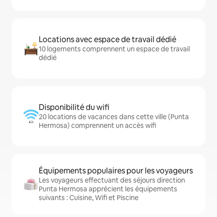
Locations avec espace de travail dédié
10 logements comprennent un espace de travail
dédié
Disponibilité du wifi
20 locations de vacances dans cette ville (Punta
Hermosa) comprennent un accès wifi
Équipements populaires pour les voyageurs
Les voyageurs effectuant des séjours direction
Punta Hermosa apprécient les équipements
suivants : Cuisine, Wifi et Piscine