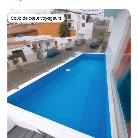
Coup de cœur voyageurs
Coup de cœur voyageurs