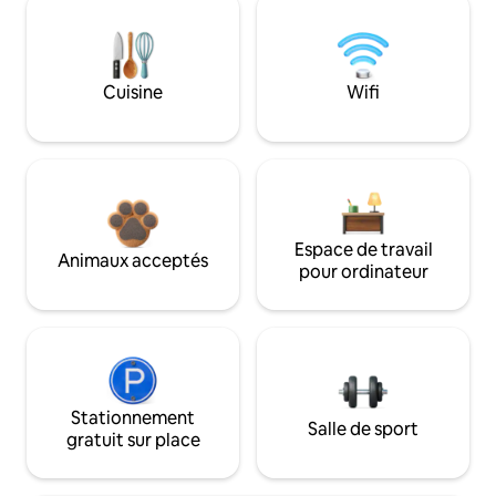
Cuisine
Wifi
Espace de travail
Animaux acceptés
pour ordinateur
Stationnement
Salle de sport
gratuit sur place