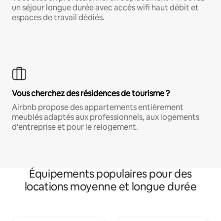
un séjour longue durée avec accès wifi haut débit et
espaces de travail dédiés.
Vous cherchez des résidences de tourisme ?
Airbnb propose des appartements entièrement
meublés adaptés aux professionnels, aux logements
d'entreprise et pour le relogement.
Équipements populaires pour des
locations moyenne et longue durée