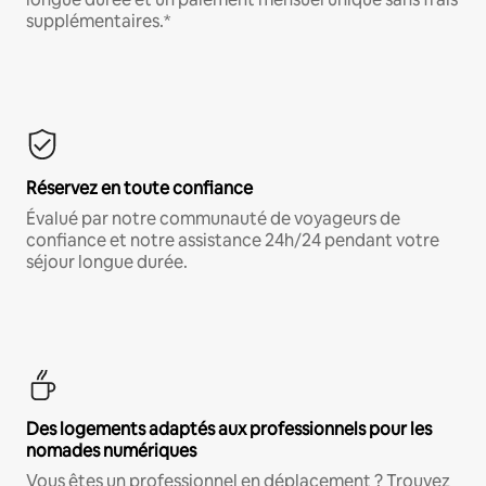
supplémentaires.*
Réservez en toute confiance
Évalué par notre communauté de voyageurs de
confiance et notre assistance 24h/24 pendant votre
séjour longue durée.
Des logements adaptés aux professionnels pour les
nomades numériques
Vous êtes un professionnel en déplacement ? Trouvez