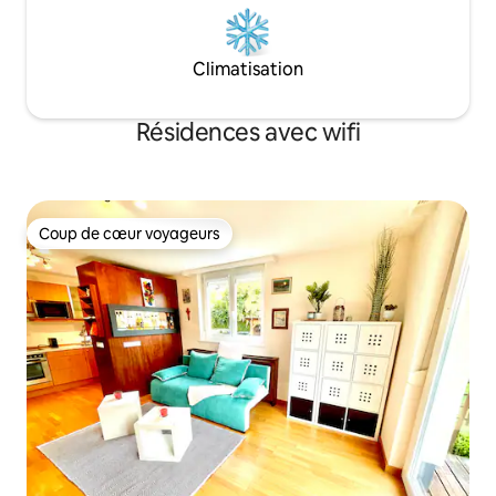
Climatisation
Résidences avec wifi
Coup de cœur voyageurs
Coup de cœur voyageurs