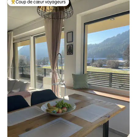
Coup de cœur voyageurs
Coups de cœur voyageurs les plus appréciés