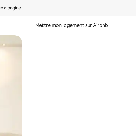
ue d'origine
Mettre mon logement sur Airbnb