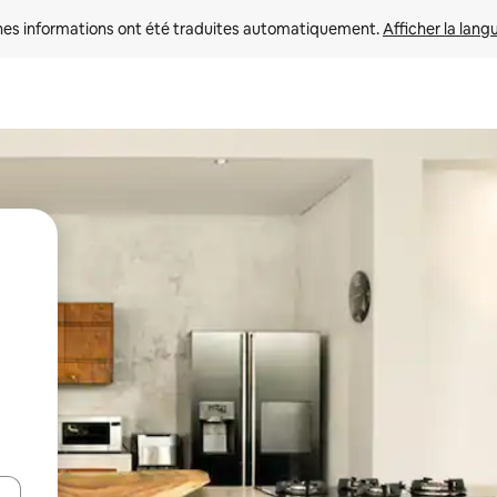
nes informations ont été traduites automatiquement. 
Afficher la lang