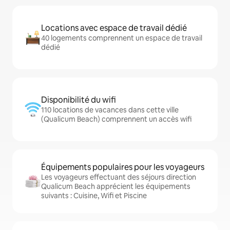
Locations avec espace de travail dédié
40 logements comprennent un espace de travail
dédié
Disponibilité du wifi
110 locations de vacances dans cette ville
(Qualicum Beach) comprennent un accès wifi
Équipements populaires pour les voyageurs
Les voyageurs effectuant des séjours direction
Qualicum Beach apprécient les équipements
suivants : Cuisine, Wifi et Piscine