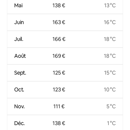
Mai
138 €
13 °C
Juin
163 €
16 °C
Juil.
166 €
18 °C
Août
169 €
18 °C
Sept.
125 €
15 °C
Oct.
123 €
10 °C
Nov.
111 €
5 °C
Déc.
138 €
1 °C