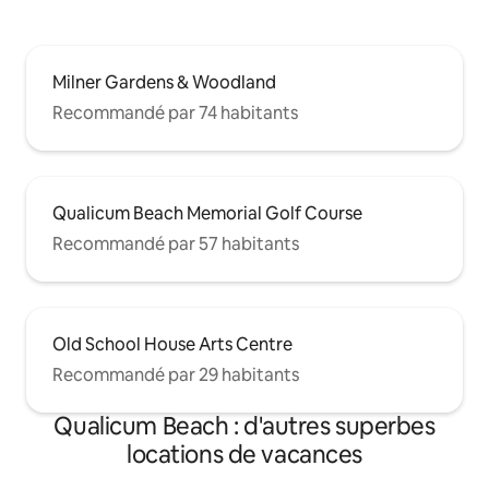
Milner Gardens & Woodland
Recommandé par 74 habitants
Qualicum Beach Memorial Golf Course
Recommandé par 57 habitants
Old School House Arts Centre
Recommandé par 29 habitants
Qualicum Beach : d'autres superbes
locations de vacances