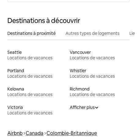
Destinations à découvrir
Destinations à proximité
Autres types de logements
Lie
Seattle
Vancouver
Locations de vacances
Locations de vacances
Portland
Whistler
Locations de vacances
Locations de vacances
Kelowna
Richmond
Locations de vacances
Locations de vacances
Victoria
Afficher plus
Locations de vacances
Airbnb
Canada
Colombie-Britannique