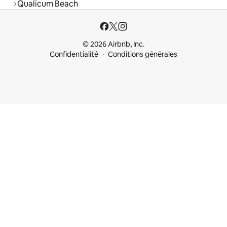
Qualicum Beach
© 2026 Airbnb, Inc.
Confidentialité
Conditions générales