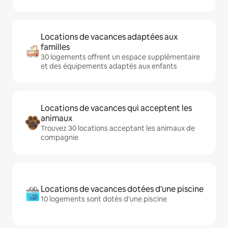
Locations de vacances adaptées aux
familles
30 logements offrent un espace supplémentaire
et des équipements adaptés aux enfants
Locations de vacances qui acceptent les
animaux
Trouvez 30 locations acceptant les animaux de
compagnie
Locations de vacances dotées d'une piscine
10 logements sont dotés d'une piscine