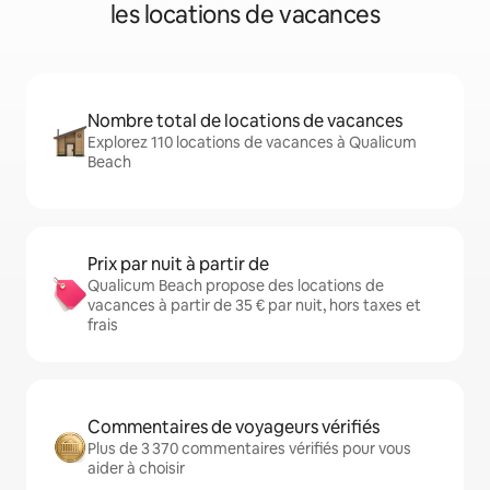
les locations de vacances
Nombre total de locations de vacances
Explorez 110 locations de vacances à Qualicum
Beach
Prix par nuit à partir de
Qualicum Beach propose des locations de
vacances à partir de 35 € par nuit, hors taxes et
frais
Commentaires de voyageurs vérifiés
Plus de 3 370 commentaires vérifiés pour vous
aider à choisir