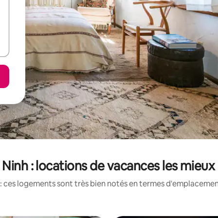
Ninh : locations de vacances les mieux
: ces logements sont très bien notés en termes d'emplacement