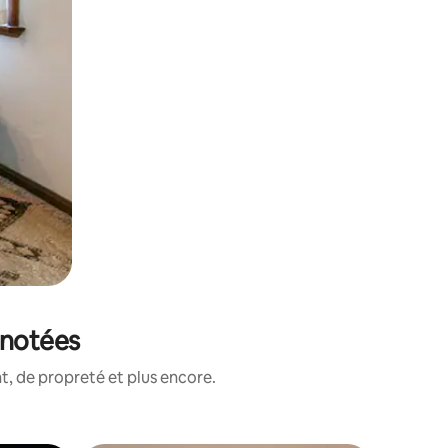
 notées
, de propreté et plus encore.