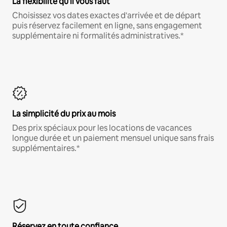
La flexibilité qu'il vous faut
Choisissez vos dates exactes d'arrivée et de départ
puis réservez facilement en ligne, sans engagement
supplémentaire ni formalités administratives.*
La simplicité du prix au mois
Des prix spéciaux pour les locations de vacances
longue durée et un paiement mensuel unique sans frais
supplémentaires.*
Réservez en toute confiance