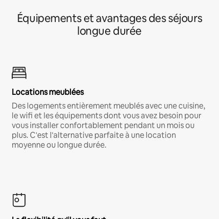
Équipements et avantages des séjours
longue durée
Locations meublées
Des logements entièrement meublés avec une cuisine,
le wifi et les équipements dont vous avez besoin pour
vous installer confortablement pendant un mois ou
plus. C'est l'alternative parfaite à une location
moyenne ou longue durée.