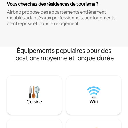
Vous cherchez des résidences de tourisme ?
Airbnb propose des appartements entièrement
meublés adaptés aux professionnels, aux logements
d'entreprise et pour le relogement.
Équipements populaires pour des
locations moyenne et longue durée
Cuisine
Wifi