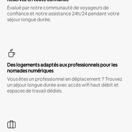
Évalué par notre communauté de voyageurs de
confiance et notre assistance 24h/24 pendant votre
séjour longue durée.
Des logements adaptés aux professionnels pour les
nomades numériques
Vous êtes un professionnel en déplacement ? Trouvez
un séjour longue durée avec accès wifi haut débit et
espaces de travail dédiés.