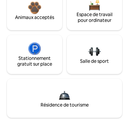
Espace de travail
Animaux acceptés
pour ordinateur
Stationnement
Salle de sport
gratuit sur place
Résidence de tourisme