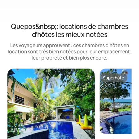
Quepos&nbsp;: locations de chambres
d'hôtes les mieux notées
Les voyageurs approuvent : ces chambres d'hôtes en
location sont très bien notées pour leur emplacement,
leur propreté et bien plus encore.
Superhôte
Superhôte