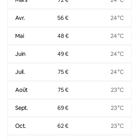
Avr.
56 €
24 °C
Mai
48 €
24 °C
Juin
49 €
24 °C
Juil.
75 €
24 °C
Août
75 €
23 °C
Sept.
69 €
23 °C
Oct.
62 €
23 °C