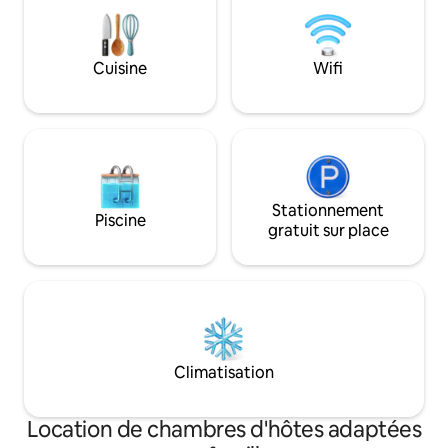
Cuisine
Wifi
Stationnement
Piscine
gratuit sur place
Climatisation
Location de chambres d'hôtes adaptées