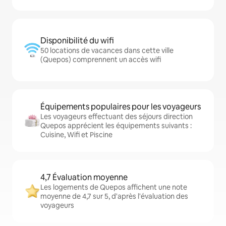
Disponibilité du wifi
50 locations de vacances dans cette ville
(Quepos) comprennent un accès wifi
Équipements populaires pour les voyageurs
Les voyageurs effectuant des séjours direction
Quepos apprécient les équipements suivants :
Cuisine, Wifi et Piscine
4,7 Évaluation moyenne
Les logements de Quepos affichent une note
moyenne de 4,7 sur 5, d'après l'évaluation des
voyageurs