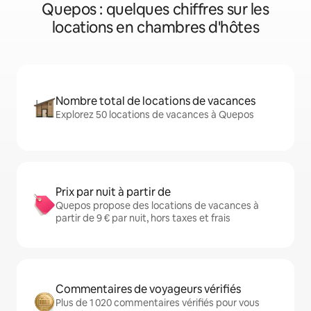
Quepos : quelques chiffres sur les
locations en chambres d'hôtes
Nombre total de locations de vacances
Explorez 50 locations de vacances à Quepos
Prix par nuit à partir de
Quepos propose des locations de vacances à
partir de 9 € par nuit, hors taxes et frais
Commentaires de voyageurs vérifiés
Plus de 1 020 commentaires vérifiés pour vous