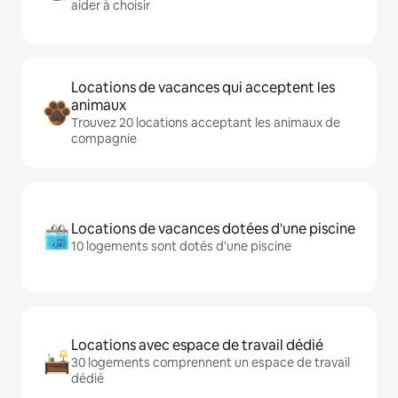
aider à choisir
Locations de vacances qui acceptent les
animaux
Trouvez 20 locations acceptant les animaux de
compagnie
Locations de vacances dotées d'une piscine
10 logements sont dotés d'une piscine
Locations avec espace de travail dédié
30 logements comprennent un espace de travail
dédié