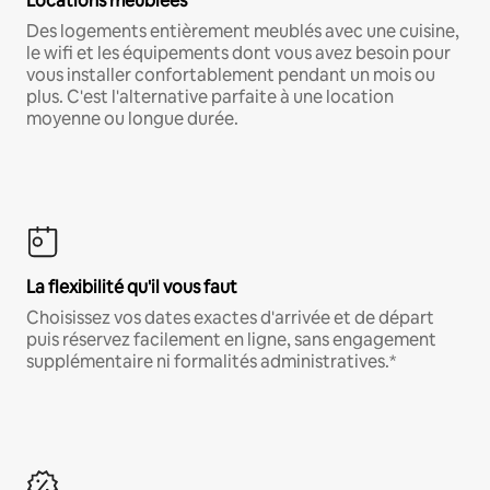
Locations meublées
Des logements entièrement meublés avec une cuisine,
le wifi et les équipements dont vous avez besoin pour
vous installer confortablement pendant un mois ou
plus. C'est l'alternative parfaite à une location
moyenne ou longue durée.
La flexibilité qu'il vous faut
Choisissez vos dates exactes d'arrivée et de départ
puis réservez facilement en ligne, sans engagement
supplémentaire ni formalités administratives.*