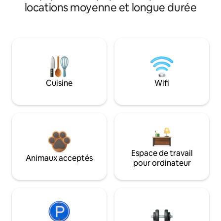
locations moyenne et longue durée
Cuisine
Wifi
Espace de travail
Animaux acceptés
pour ordinateur