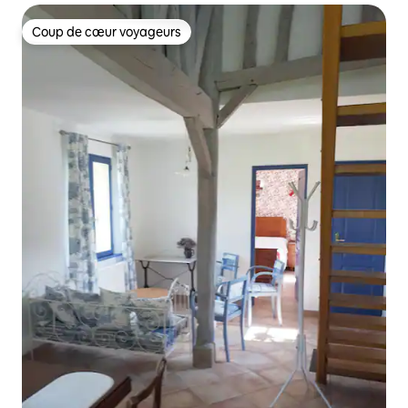
Coup de cœur voyageurs
Coup de cœur voyageurs