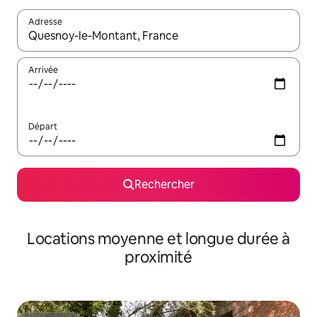
Adresse
Lorsque les résultats s'affichent, utilisez les flèches vers le hau
Arrivée
Départ
Rechercher
Locations moyenne et longue durée à
proximité