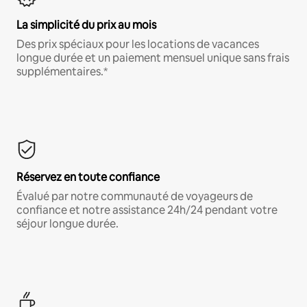
La simplicité du prix au mois
Des prix spéciaux pour les locations de vacances
longue durée et un paiement mensuel unique sans frais
supplémentaires.*
Réservez en toute confiance
Évalué par notre communauté de voyageurs de
confiance et notre assistance 24h/24 pendant votre
séjour longue durée.