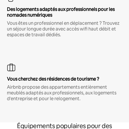
Des logements adaptés aux professionnels pour les
nomades numériques
Vous êtes un professionnel en déplacement ? Trouvez
un séjour longue durée avec accès wifi haut débit et
espaces de travail dédiés.
Vous cherchez des résidences de tourisme ?
Airbnb propose des appartements entièrement
meublés adaptés aux professionnels, aux logements
d'entreprise et pour le relogement.
Équipements populaires pour des