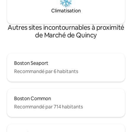
Climatisation
Autres sites incontournables à proximité
de Marché de Quincy
Boston Seaport
Recommandé par 6 habitants
Boston Common
Recommandé par 714 habitants