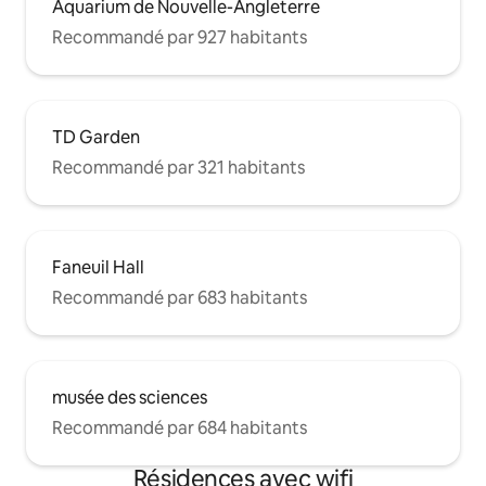
Aquarium de Nouvelle-Angleterre
Recommandé par 927 habitants
TD Garden
Recommandé par 321 habitants
Faneuil Hall
Recommandé par 683 habitants
musée des sciences
Recommandé par 684 habitants
Résidences avec wifi