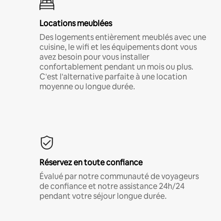
Locations meublées
Des logements entièrement meublés avec une
cuisine, le wifi et les équipements dont vous
avez besoin pour vous installer
confortablement pendant un mois ou plus.
C'est l'alternative parfaite à une location
moyenne ou longue durée.
Réservez en toute confiance
Évalué par notre communauté de voyageurs
de confiance et notre assistance 24h/24
pendant votre séjour longue durée.