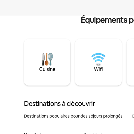
Équipements po
Cuisine
Wifi
Destinations à découvrir
Destinations populaires pour des séjours prolongés