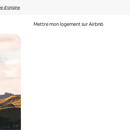
ue d'origine
Mettre mon logement sur Airbnb