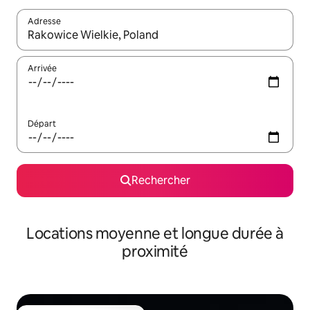
Adresse
Lorsque les résultats s'affichent, utilisez les flèches vers le hau
Arrivée
Départ
Rechercher
Locations moyenne et longue durée à
proximité