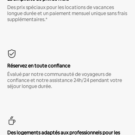
Des prix spéciaux pour les locations de vacances
longue durée et un paiement mensuel unique sans frais
supplémentaires.*
Réservez en toute confiance
Évalué par notre communauté de voyageurs de
confiance et notre assistance 24h/24 pendant votre
séjour longue durée.
Des logements adaptés aux professionnels pour les