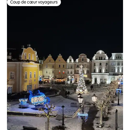
Coup de cœur voyageurs
Coup de cœur voyageurs