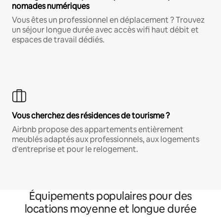
nomades numériques
Vous êtes un professionnel en déplacement ? Trouvez
un séjour longue durée avec accès wifi haut débit et
espaces de travail dédiés.
Vous cherchez des résidences de tourisme ?
Airbnb propose des appartements entièrement
meublés adaptés aux professionnels, aux logements
d'entreprise et pour le relogement.
Équipements populaires pour des
locations moyenne et longue durée