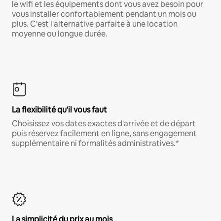
le wifi et les équipements dont vous avez besoin pour
vous installer confortablement pendant un mois ou
plus. C'est l'alternative parfaite à une location
moyenne ou longue durée.
La flexibilité qu'il vous faut
Choisissez vos dates exactes d'arrivée et de départ
puis réservez facilement en ligne, sans engagement
supplémentaire ni formalités administratives.*
La simplicité du prix au mois