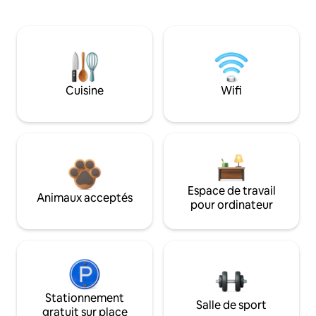
Cuisine
Wifi
Espace de travail
Animaux acceptés
pour ordinateur
Stationnement
Salle de sport
gratuit sur place