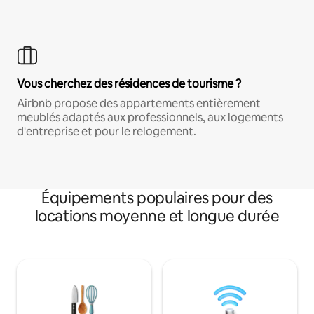
Vous cherchez des résidences de tourisme ?
Airbnb propose des appartements entièrement
meublés adaptés aux professionnels, aux logements
d'entreprise et pour le relogement.
Équipements populaires pour des
locations moyenne et longue durée