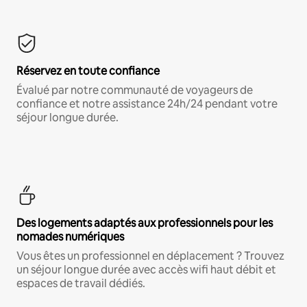
Réservez en toute confiance
Évalué par notre communauté de voyageurs de
confiance et notre assistance 24h/24 pendant votre
séjour longue durée.
Des logements adaptés aux professionnels pour les
nomades numériques
Vous êtes un professionnel en déplacement ? Trouvez
un séjour longue durée avec accès wifi haut débit et
espaces de travail dédiés.