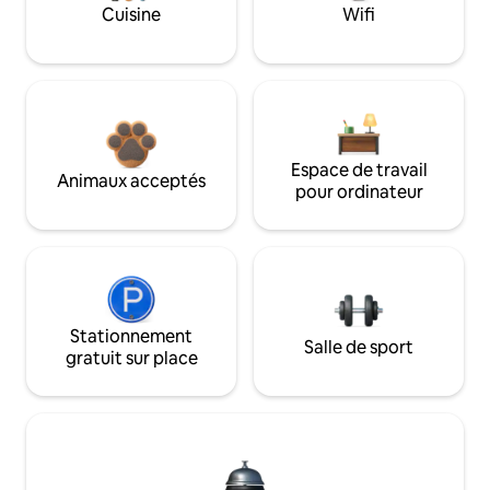
Cuisine
Wifi
Espace de travail
Animaux acceptés
pour ordinateur
Stationnement
Salle de sport
gratuit sur place