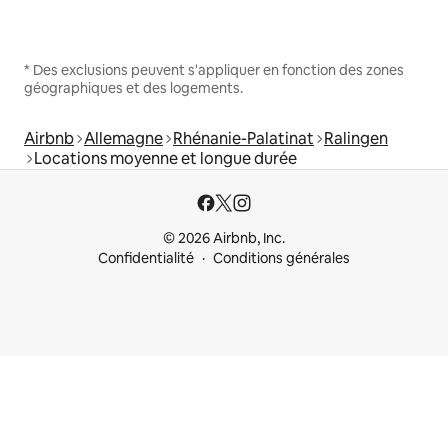
* Des exclusions peuvent s'appliquer en fonction des zones
géographiques et des logements.
Airbnb
Allemagne
Rhénanie-Palatinat
Ralingen
Locations moyenne et longue durée
© 2026 Airbnb, Inc.
Confidentialité
Conditions générales