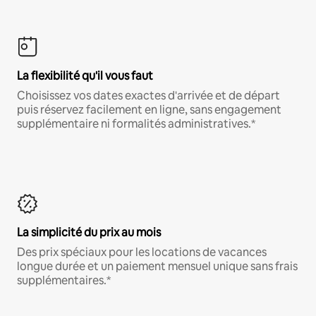
La flexibilité qu'il vous faut
Choisissez vos dates exactes d'arrivée et de départ
puis réservez facilement en ligne, sans engagement
supplémentaire ni formalités administratives.*
La simplicité du prix au mois
Des prix spéciaux pour les locations de vacances
longue durée et un paiement mensuel unique sans frais
supplémentaires.*