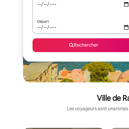
Départ
Rechercher
Ville de 
Les voyageurs sont unanimes 