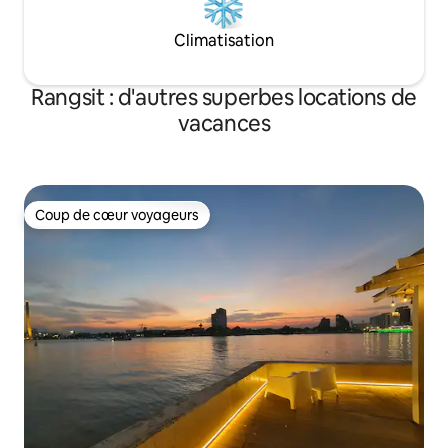
Climatisation
Rangsit : d'autres superbes locations de
vacances
Coup de cœur voyageurs
Coup de cœur voyageurs