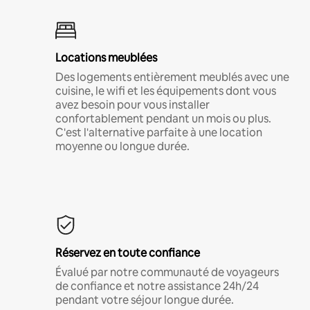
Locations meublées
Des logements entièrement meublés avec une
cuisine, le wifi et les équipements dont vous
avez besoin pour vous installer
confortablement pendant un mois ou plus.
C'est l'alternative parfaite à une location
moyenne ou longue durée.
Réservez en toute confiance
Évalué par notre communauté de voyageurs
de confiance et notre assistance 24h/24
pendant votre séjour longue durée.