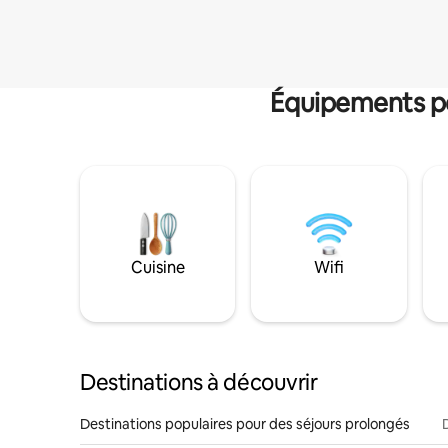
Équipements po
Cuisine
Wifi
Destinations à découvrir
Destinations populaires pour des séjours prolongés