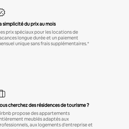
a simplicité du prix au mois
es prix spéciaux pour les locations de
acances longue durée et un paiement
ensuel unique sans frais supplémentaires.*
ous cherchez des résidences de tourisme ?
irbnb propose des appartements
ntièrement meublés adaptés aux
rofessionnels, aux logements d'entreprise et