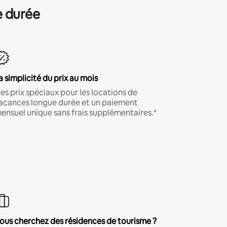
e durée
a simplicité du prix au mois
es prix spéciaux pour les locations de
acances longue durée et un paiement
ensuel unique sans frais supplémentaires.*
ous cherchez des résidences de tourisme ?