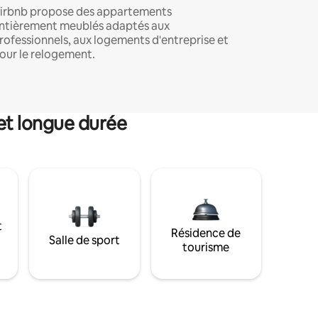
irbnb propose des appartements
ntièrement meublés adaptés aux
rofessionnels, aux logements d'entreprise et
our le relogement.
et longue durée
t
Résidence de
Salle de sport
tourisme