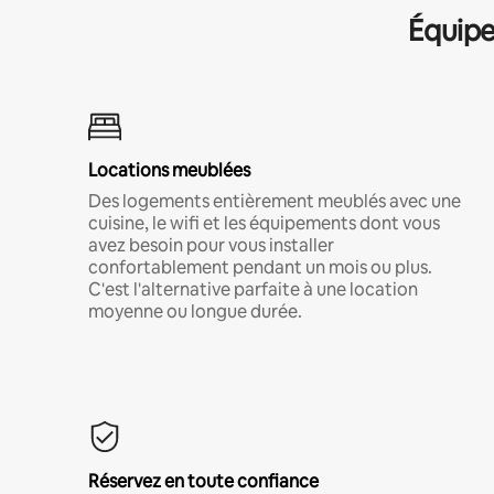
Équipe
Locations meublées
Des logements entièrement meublés avec une
cuisine, le wifi et les équipements dont vous
avez besoin pour vous installer
confortablement pendant un mois ou plus.
C'est l'alternative parfaite à une location
moyenne ou longue durée.
Réservez en toute confiance