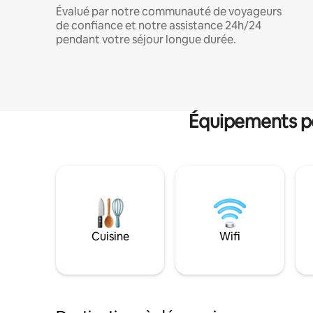
Évalué par notre communauté de voyageurs
de confiance et notre assistance 24h/24
pendant votre séjour longue durée.
Équipements po
Cuisine
Wifi