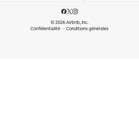
© 2026 Airbnb, Inc.
Confidentialité
Conditions générales