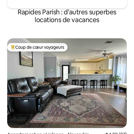
Rapides Parish : d'autres superbes
locations de vacances
Coup de cœur voyageurs
Coups de cœur voyageurs les plus appréciés