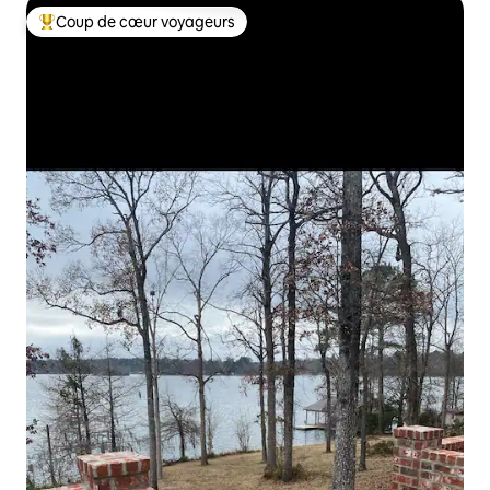
Coup de cœur voyageurs
Coups de cœur voyageurs les plus appréciés