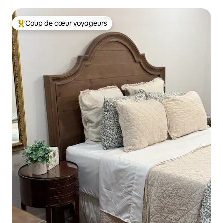
Coup de cœur voyageurs
Coups de cœur voyageurs les plus appréciés