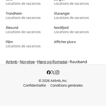
Locations de vacances
Locations de vacances
Trondheim
Stavanger
Locations de vacances
Locations de vacances
Ålesund
Nordfjord
Locations de vacances
Locations de vacances
Flåm
Afficher plus
Locations de vacances
Airbnb
Norvège
Møre og Romsdal
Raudsand
© 2026 Airbnb, Inc.
Confidentialité
Conditions générales