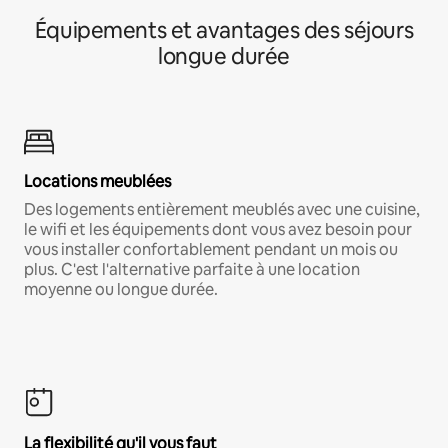
Équipements et avantages des séjours
longue durée
Locations meublées
Des logements entièrement meublés avec une cuisine,
le wifi et les équipements dont vous avez besoin pour
vous installer confortablement pendant un mois ou
plus. C'est l'alternative parfaite à une location
moyenne ou longue durée.
La flexibilité qu'il vous faut