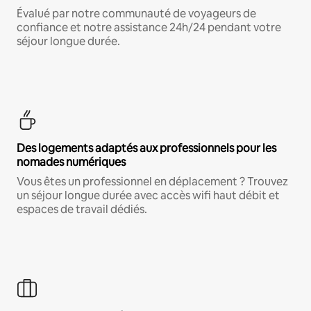
Évalué par notre communauté de voyageurs de
confiance et notre assistance 24h/24 pendant votre
séjour longue durée.
Des logements adaptés aux professionnels pour les
nomades numériques
Vous êtes un professionnel en déplacement ? Trouvez
un séjour longue durée avec accès wifi haut débit et
espaces de travail dédiés.