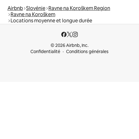
Airbnb
Slovénie
Ravne na Koroškem Region
Ravne na Koroškem
Locations moyenne et longue durée
© 2026 Airbnb, Inc.
Confidentialité
Conditions générales