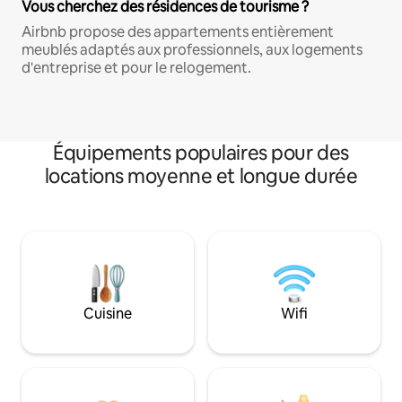
Vous cherchez des résidences de tourisme ?
Airbnb propose des appartements entièrement
meublés adaptés aux professionnels, aux logements
d'entreprise et pour le relogement.
Équipements populaires pour des
locations moyenne et longue durée
Cuisine
Wifi