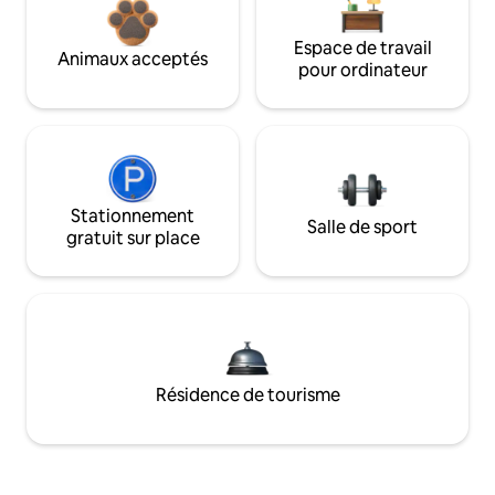
Espace de travail
Animaux acceptés
pour ordinateur
Stationnement
Salle de sport
gratuit sur place
Résidence de tourisme