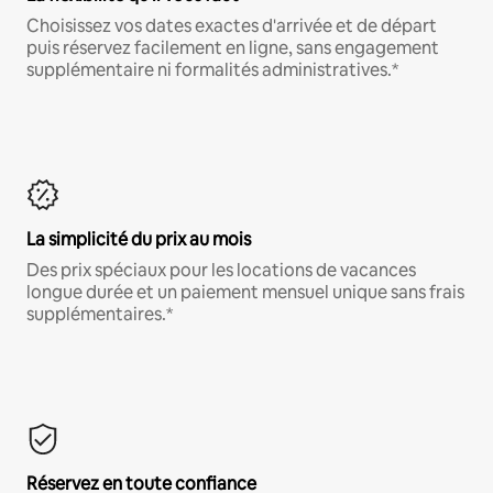
Choisissez vos dates exactes d'arrivée et de départ
puis réservez facilement en ligne, sans engagement
supplémentaire ni formalités administratives.*
La simplicité du prix au mois
Des prix spéciaux pour les locations de vacances
longue durée et un paiement mensuel unique sans frais
supplémentaires.*
Réservez en toute confiance