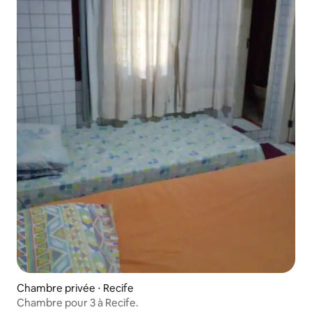
Chambre privée ⋅ Recife
Chambre pour 3 à Recife.