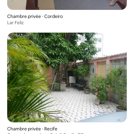
Chambre privée ⋅ Cordeiro
Lar Feliz
Chambre privée ⋅ Recife