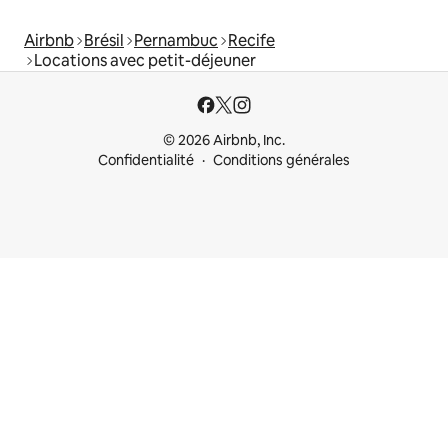
Airbnb
Brésil
Pernambuc
Recife
Locations avec petit-déjeuner
© 2026 Airbnb, Inc.
Confidentialité
Conditions générales