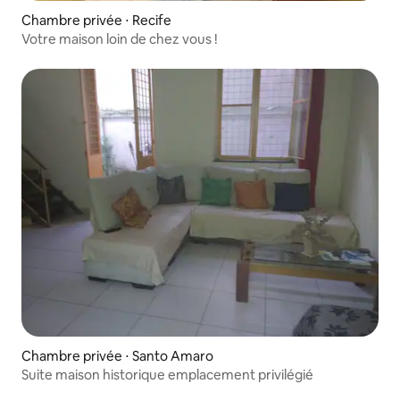
Chambre privée ⋅ Recife
Votre maison loin de chez vous !
Chambre privée ⋅ Santo Amaro
Suite maison historique emplacement privilégié