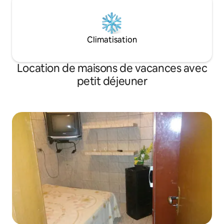
Climatisation
Location de maisons de vacances avec
petit déjeuner