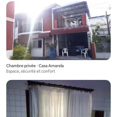
Chambre privée ⋅ Casa Amarela
Espace, sécurité et confort