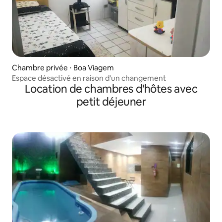
Chambre privée ⋅ Boa Viagem
Espace désactivé en raison d'un changement
Location de chambres d'hôtes avec
petit déjeuner