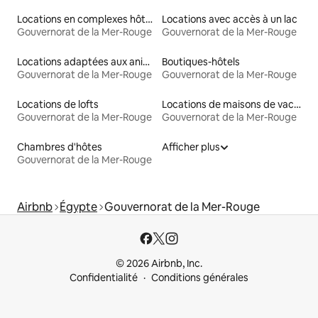
Locations en complexes hôteliers
Locations avec accès à un lac
Gouvernorat de la Mer-Rouge
Gouvernorat de la Mer-Rouge
Locations adaptées aux animaux
Boutiques-hôtels
Gouvernorat de la Mer-Rouge
Gouvernorat de la Mer-Rouge
Locations de lofts
Locations de maisons de vacances
Gouvernorat de la Mer-Rouge
Gouvernorat de la Mer-Rouge
Chambres d'hôtes
Afficher plus
Gouvernorat de la Mer-Rouge
Airbnb
Égypte
Gouvernorat de la Mer-Rouge
© 2026 Airbnb, Inc.
Confidentialité
Conditions générales