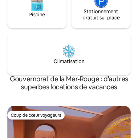
Stationnement
Piscine
gratuit sur place
Climatisation
Gouvernorat de la Mer-Rouge : d'autres
superbes locations de vacances
Coup de cœur voyageurs
Coup de cœur voyageurs