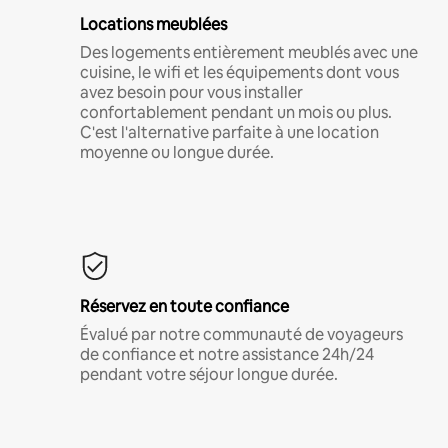
Locations meublées
Des logements entièrement meublés avec une
cuisine, le wifi et les équipements dont vous
avez besoin pour vous installer
confortablement pendant un mois ou plus.
C'est l'alternative parfaite à une location
moyenne ou longue durée.
Réservez en toute confiance
Évalué par notre communauté de voyageurs
de confiance et notre assistance 24h/24
pendant votre séjour longue durée.