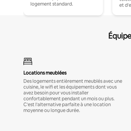
logement standard.
et d'
Équipe
Locations meublées
Des logements entièrement meublés avec une
cuisine, le wifi et les équipements dont vous
avez besoin pour vous installer
confortablement pendant un mois ou plus.
C'est l'alternative parfaite à une location
moyenne ou longue durée.