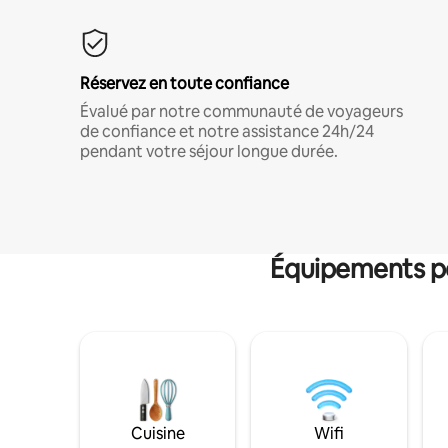
Réservez en toute confiance
Évalué par notre communauté de voyageurs
de confiance et notre assistance 24h/24
pendant votre séjour longue durée.
Équipements po
Cuisine
Wifi