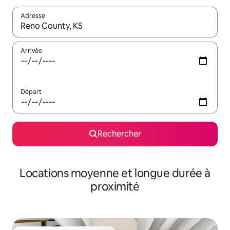
Adresse
Lorsque les résultats s'affichent, utilisez les flèches vers le hau
Arrivée
Départ
Rechercher
Locations moyenne et longue durée à
proximité