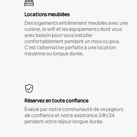
Locations meublées
Des logements entièrement meublés avec une
cuisine, le wifi et les équipements dont vous
avez besoin pour vous installer
confortablement pendant un mois ou plus.
C'est l'alternative parfaite à une location
moyenne ou longue durée.
Réservez en toute confiance
Évalué par notre communauté de voyageurs
de confiance et notre assistance 24h/24
pendant votre séjour longue durée.