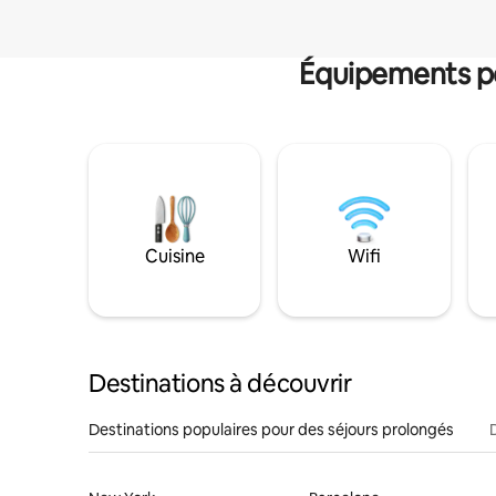
Équipements po
Cuisine
Wifi
Destinations à découvrir
Destinations populaires pour des séjours prolongés