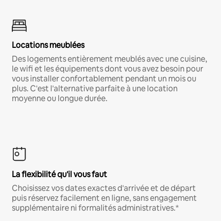
Locations meublées
Des logements entièrement meublés avec une cuisine,
le wifi et les équipements dont vous avez besoin pour
vous installer confortablement pendant un mois ou
plus. C'est l'alternative parfaite à une location
moyenne ou longue durée.
La flexibilité qu'il vous faut
Choisissez vos dates exactes d'arrivée et de départ
puis réservez facilement en ligne, sans engagement
supplémentaire ni formalités administratives.*