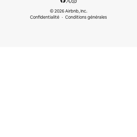
© 2026 Airbnb, Inc.
Confidentialité
Conditions générales