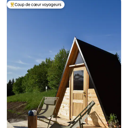
Coup de cœur voyageurs
Coups de cœur voyageurs les plus appréciés