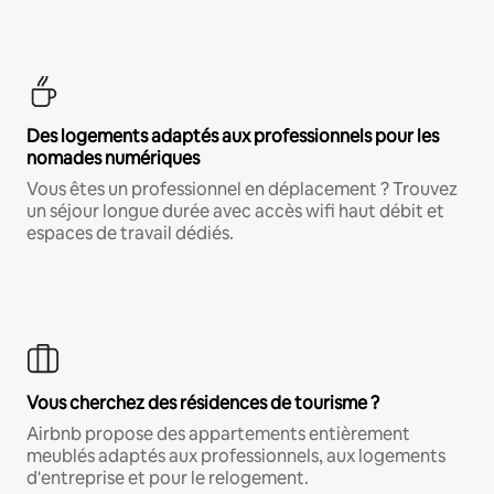
Des logements adaptés aux professionnels pour les
nomades numériques
Vous êtes un professionnel en déplacement ? Trouvez
un séjour longue durée avec accès wifi haut débit et
espaces de travail dédiés.
Vous cherchez des résidences de tourisme ?
Airbnb propose des appartements entièrement
meublés adaptés aux professionnels, aux logements
d'entreprise et pour le relogement.