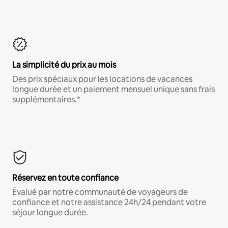
La simplicité du prix au mois
Des prix spéciaux pour les locations de vacances
longue durée et un paiement mensuel unique sans frais
supplémentaires.*
Réservez en toute confiance
Évalué par notre communauté de voyageurs de
confiance et notre assistance 24h/24 pendant votre
séjour longue durée.