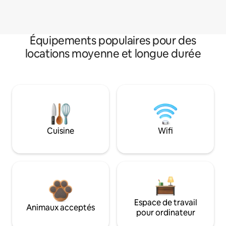
Équipements populaires pour des
locations moyenne et longue durée
Cuisine
Wifi
Espace de travail
Animaux acceptés
pour ordinateur