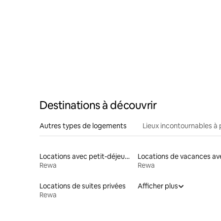
Destinations à découvrir
Autres types de logements
Lieux incontournables à 
Locations avec petit-déjeuner
Rewa
Rewa
Locations de suites privées
Afficher plus
Rewa