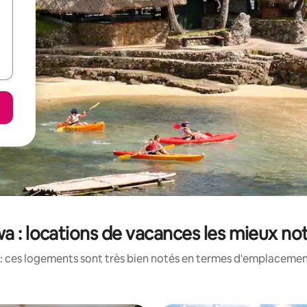
a : locations de vacances les mieux no
: ces logements sont très bien notés en termes d'emplacement