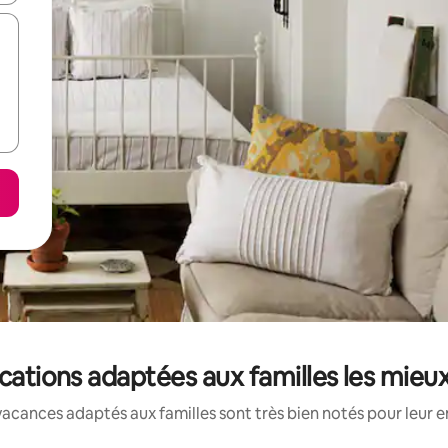
locations adaptées aux familles les mieu
acances adaptés aux familles sont très bien notés pour leur e