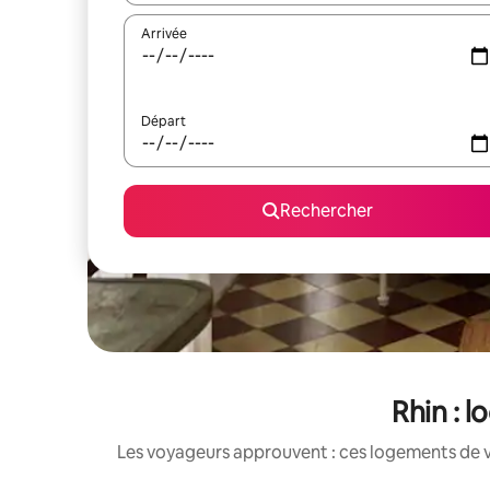
Arrivée
Départ
Rechercher
Rhin : 
Les voyageurs approuvent : ces logements de v