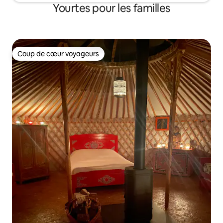
Yourtes pour les familles
Coup de cœur voyageurs
Coup de cœur voyageurs