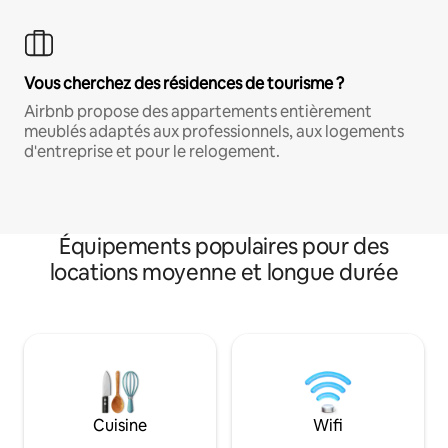
Vous cherchez des résidences de tourisme ?
Airbnb propose des appartements entièrement
meublés adaptés aux professionnels, aux logements
d'entreprise et pour le relogement.
Équipements populaires pour des
locations moyenne et longue durée
Cuisine
Wifi