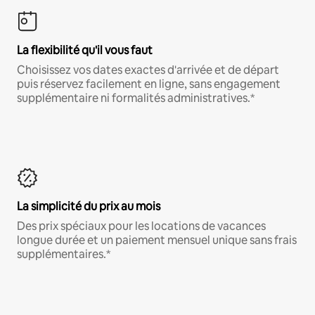
La flexibilité qu'il vous faut
Choisissez vos dates exactes d'arrivée et de départ
puis réservez facilement en ligne, sans engagement
supplémentaire ni formalités administratives.*
La simplicité du prix au mois
Des prix spéciaux pour les locations de vacances
longue durée et un paiement mensuel unique sans frais
supplémentaires.*