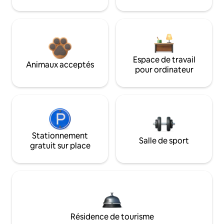
Espace de travail
Animaux acceptés
pour ordinateur
Stationnement
Salle de sport
gratuit sur place
Résidence de tourisme