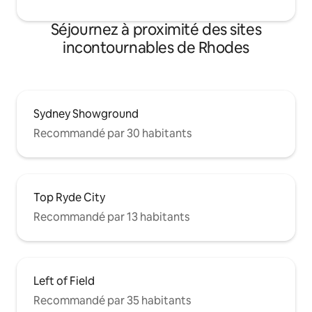
Séjournez à proximité des sites
incontournables de Rhodes
Sydney Showground
Recommandé par 30 habitants
Top Ryde City
Recommandé par 13 habitants
Left of Field
Recommandé par 35 habitants