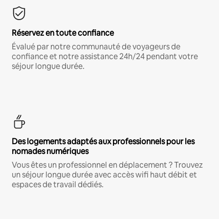
Réservez en toute confiance
Évalué par notre communauté de voyageurs de
confiance et notre assistance 24h/24 pendant votre
séjour longue durée.
Des logements adaptés aux professionnels pour les
nomades numériques
Vous êtes un professionnel en déplacement ? Trouvez
un séjour longue durée avec accès wifi haut débit et
espaces de travail dédiés.