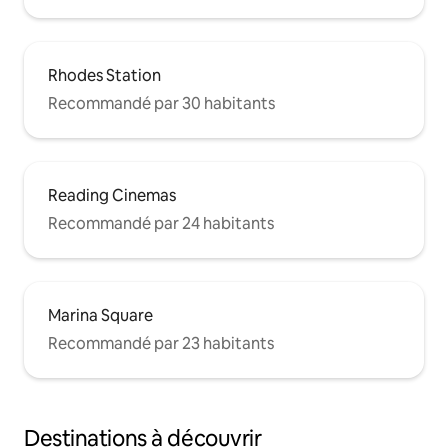
Rhodes Station
Recommandé par 30 habitants
Reading Cinemas
Recommandé par 24 habitants
Marina Square
Recommandé par 23 habitants
Destinations à découvrir