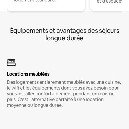
et d'espaces de
Équipements et avantages des séjours
longue durée
Locations meublées
Des logements entièrement meublés avec une cuisine,
le wifi et les équipements dont vous avez besoin pour
vous installer confortablement pendant un mois ou
plus. C'est l'alternative parfaite à une location
moyenne ou longue durée.