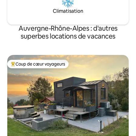
Climatisation
Auvergne-Rhône-Alpes : d'autres
superbes locations de vacances
Coup de cœur voyageurs
Coups de cœur voyageurs les plus appréciés