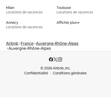
Milan
Toulouse
Locations de vacances
Locations de vacances
Annecy
Afficher plus
Locations de vacances
Airbnb
France
Auvergne-Rhône-Alpes
Auvergne-Rhône-Alpes
© 2026 Airbnb, Inc.
Confidentialité
Conditions générales