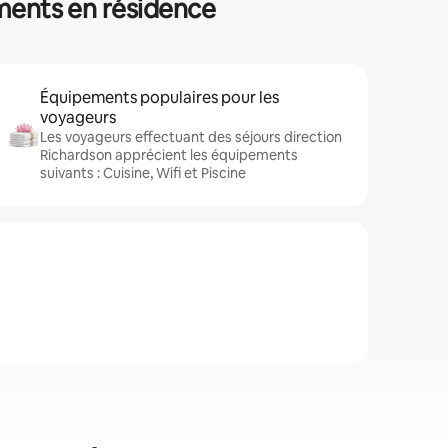
ements en résidence
Équipements populaires pour les
voyageurs
Les voyageurs effectuant des séjours direction
Richardson apprécient les équipements
suivants : Cuisine, Wifi et Piscine