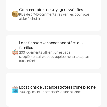
Commentaires de voyageurs vérifiés
Plus de 7 740 commentaires vérifiés pour vous
aider à choisir
Locations de vacances adaptées aux
familles
200 logements offrent un espace
supplémentaire et des équipements adaptés
aux enfants
Locations de vacances dotées d'une piscine
200 logements sont dotés d'une piscine