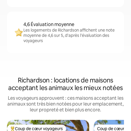
4,6 Évaluation moyenne
Les logements de Richardson affichent une note
moyenne de 4,6 sur 5, d'après l'évaluation des
voyageurs
Richardson : locations de maisons
acceptant les animaux les mieux notées
Les voyageurs approuvent : ces maisons acceptant les
animaux sont très bien notées pour leur emplacement,
leur propreté et bien plus encore.
Coup de cœur voyageurs
Coup de cœur vo