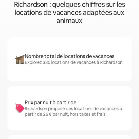
Richardson : quelques chiffres sur les
locations de vacances adaptées aux
animaux
Nombre total de locations de vacances
Explorez 330 locations de vacances à Richardson
Prix par nuit à partir de
Richardson propose des locations de vacances à
partir de 26 € par nuit, hors taxes et frais