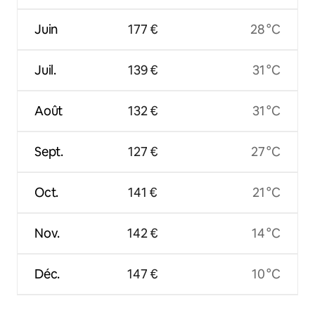
Juin
177 €
28 °C
Juil.
139 €
31 °C
Août
132 €
31 °C
Sept.
127 €
27 °C
Oct.
141 €
21 °C
Nov.
142 €
14 °C
Déc.
147 €
10 °C