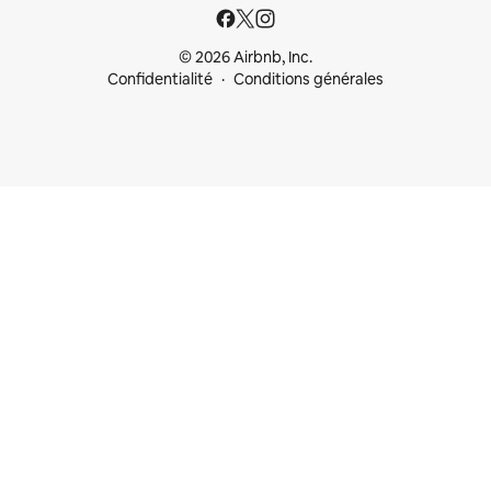
© 2026 Airbnb, Inc.
Confidentialité
Conditions générales