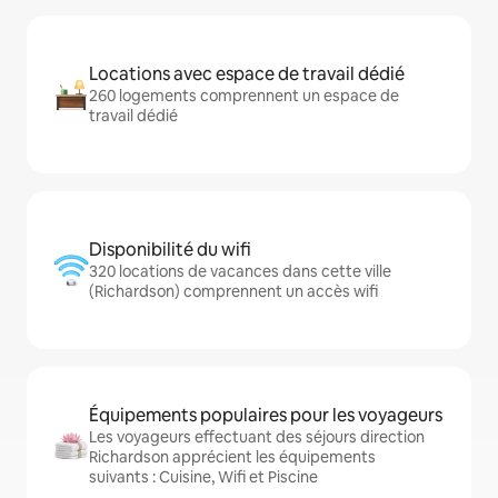
Locations avec espace de travail dédié
260 logements comprennent un espace de
travail dédié
Disponibilité du wifi
320 locations de vacances dans cette ville
(Richardson) comprennent un accès wifi
Équipements populaires pour les voyageurs
Les voyageurs effectuant des séjours direction
Richardson apprécient les équipements
suivants : Cuisine, Wifi et Piscine