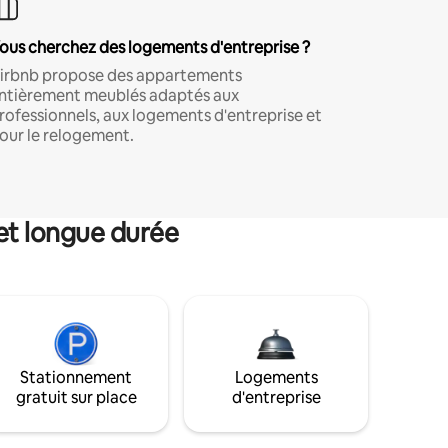
ous cherchez des logements d'entreprise ?
irbnb propose des appartements
ntièrement meublés adaptés aux
rofessionnels, aux logements d'entreprise et
our le relogement.
et longue durée
Stationnement
Logements
gratuit sur place
d'entreprise