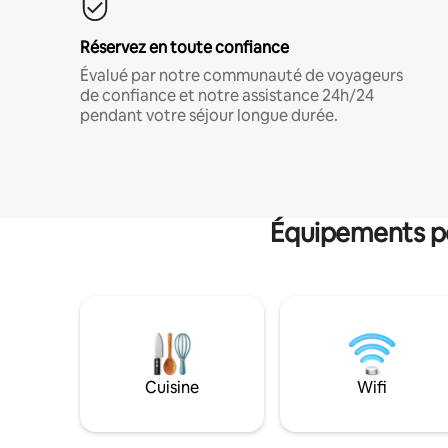
Réservez en toute confiance
Évalué par notre communauté de voyageurs
de confiance et notre assistance 24h/24
pendant votre séjour longue durée.
Équipements po
Cuisine
Wifi