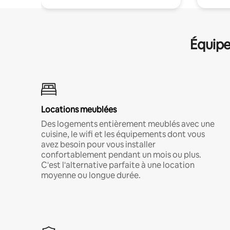
Équipe
Locations meublées
Des logements entièrement meublés avec une
cuisine, le wifi et les équipements dont vous
avez besoin pour vous installer
confortablement pendant un mois ou plus.
C'est l'alternative parfaite à une location
moyenne ou longue durée.