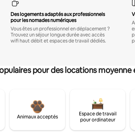
Des logements adaptés aux professionnels
V
pour les nomades numériques
A
Vous êtes un professionnel en déplacement ?
e
Trouvez un séjour longue durée avec accès
p
wifi haut débit et espaces de travail dédiés.
p
pulaires pour des locations moyenne 
Espace de travail
Animaux acceptés
pour ordinateur