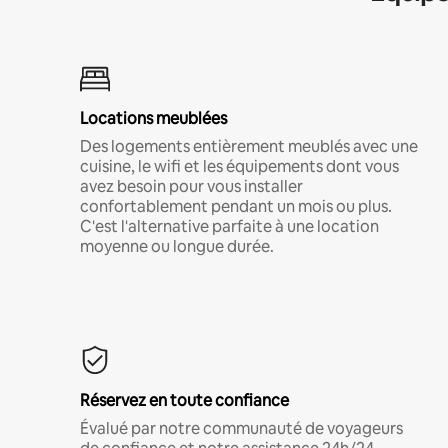
Locations meublées
Des logements entièrement meublés avec une
cuisine, le wifi et les équipements dont vous
avez besoin pour vous installer
confortablement pendant un mois ou plus.
C'est l'alternative parfaite à une location
moyenne ou longue durée.
Réservez en toute confiance
Évalué par notre communauté de voyageurs