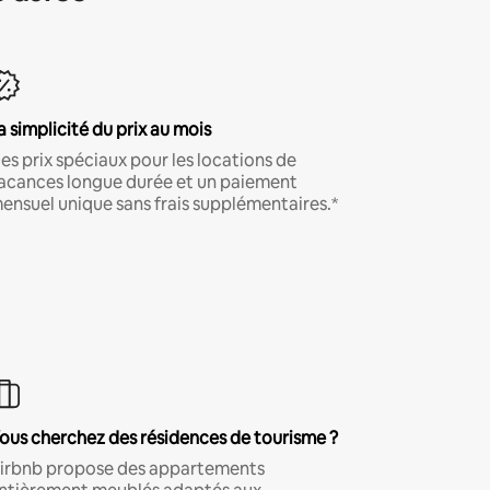
a simplicité du prix au mois
es prix spéciaux pour les locations de
acances longue durée et un paiement
ensuel unique sans frais supplémentaires.*
ous cherchez des résidences de tourisme ?
irbnb propose des appartements